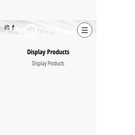
Display Products
Display Products